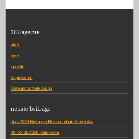
365tage.me
start
tage
kontakt
Impressum
Datenschutzerklärung
neuste beiträge
Juni 2026 Bretagne Reise und die Stellplätze
20.-22.06.2026 Heimreise