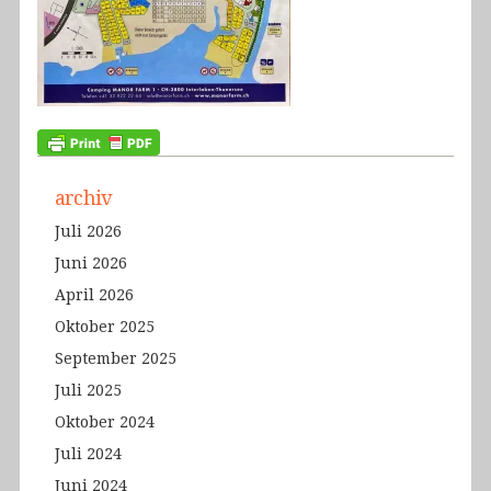
archiv
Juli 2026
Juni 2026
April 2026
Oktober 2025
September 2025
Juli 2025
Oktober 2024
Juli 2024
Juni 2024