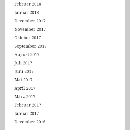
Februar 2018
Januar 2018
Dezember 2017
November 2017
Oktober 2017
September 2017
August 2017
Juli 2017
Juni 2017
Mai 2017
April 2017
März 2017
Februar 2017
Januar 2017
Dezember 2016