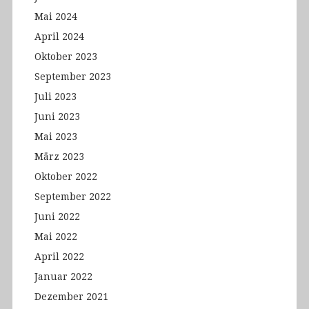
Mai 2024
April 2024
Oktober 2023
September 2023
Juli 2023
Juni 2023
Mai 2023
März 2023
Oktober 2022
September 2022
Juni 2022
Mai 2022
April 2022
Januar 2022
Dezember 2021