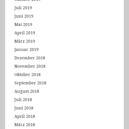
Juli 2019
Juni 2019
Mai 2019
April 2019
März 2019
Januar 2019
Dezember 2018
November 2018
Oktober 2018
September 2018
August 2018
Juli 2018
Juni 2018
April 2018
März 2018