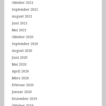
Oktober 2021
September 2021
August 2021
Juni 2021
Mai 2021
Oktober 2020
September 2020
August 2020
Juni 2020
Mai 2020
April 2020
März 2020
Februar 2020
Januar 2020
Dezember 2019
Oktober 2019