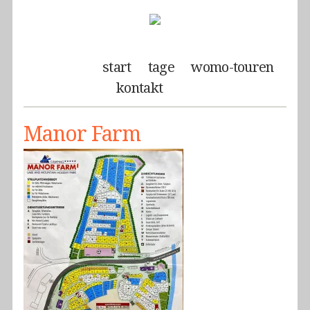
start
tage
womo-touren
kontakt
Manor Farm