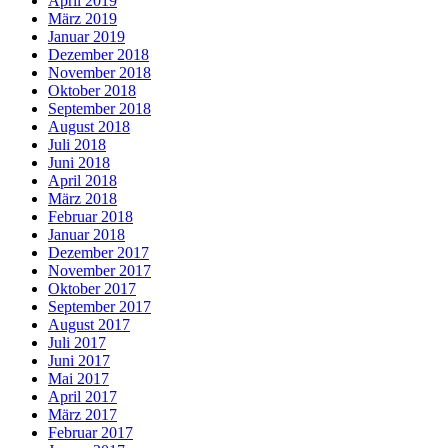
April 2019
März 2019
Januar 2019
Dezember 2018
November 2018
Oktober 2018
September 2018
August 2018
Juli 2018
Juni 2018
April 2018
März 2018
Februar 2018
Januar 2018
Dezember 2017
November 2017
Oktober 2017
September 2017
August 2017
Juli 2017
Juni 2017
Mai 2017
April 2017
März 2017
Februar 2017