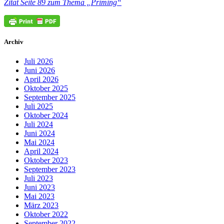
Zitat Seite 89 zum Thema „Priming“
Archiv
Juli 2026
Juni 2026
April 2026
Oktober 2025
September 2025
Juli 2025
Oktober 2024
Juli 2024
Juni 2024
Mai 2024
April 2024
Oktober 2023
September 2023
Juli 2023
Juni 2023
Mai 2023
März 2023
Oktober 2022
September 2022