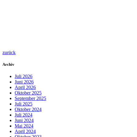
zurück
Archiv
Juli 2026
Juni 2026
April 2026
Oktober 2025
September 2025
Juli 2025
Oktober 2024
Juli 2024
Juni 2024
Mai 2024
April 2024
Oktober 2023