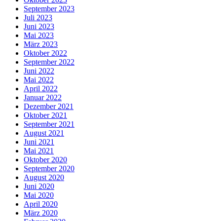
September 2023
Juli 2023
Juni 2023
Mai 2023
März 2023
Oktober 2022
September 2022
Juni 2022
Mai 2022
April 2022
Januar 2022
Dezember 2021
Oktober 2021
September 2021
August 2021
Juni 2021
Mai 2021
Oktober 2020
September 2020
August 2020
Juni 2020
Mai 2020
April 2020
März 2020