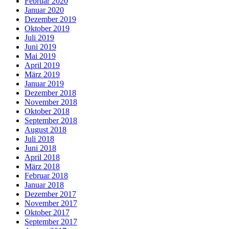
Februar 2020
Januar 2020
Dezember 2019
Oktober 2019
Juli 2019
Juni 2019
Mai 2019
April 2019
März 2019
Januar 2019
Dezember 2018
November 2018
Oktober 2018
September 2018
August 2018
Juli 2018
Juni 2018
April 2018
März 2018
Februar 2018
Januar 2018
Dezember 2017
November 2017
Oktober 2017
September 2017