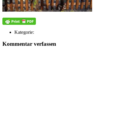
Kategorie:
Kommentar verfassen