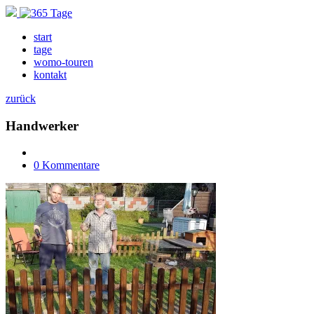
start
tage
womo-touren
kontakt
zurück
Handwerker
0 Kommentare