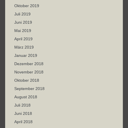
Oktober 2019
Juli 2019
Juni 2019
Mai 2019
April 2019
März 2019
Januar 2019
Dezember 2018
November 2018
Oktober 2018
September 2018
August 2018
Juli 2018
Juni 2018
April 2018