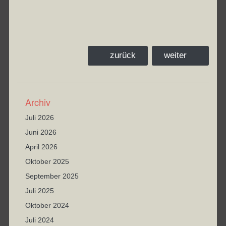
zurück
weiter
Archiv
Juli 2026
Juni 2026
April 2026
Oktober 2025
September 2025
Juli 2025
Oktober 2024
Juli 2024