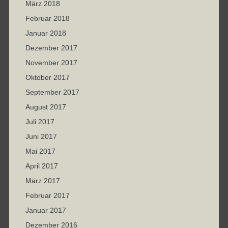
März 2018
Februar 2018
Januar 2018
Dezember 2017
November 2017
Oktober 2017
September 2017
August 2017
Juli 2017
Juni 2017
Mai 2017
April 2017
März 2017
Februar 2017
Januar 2017
Dezember 2016