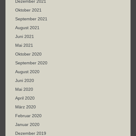
Dezember 2021
Oktober 2021
September 2021
August 2021
Juni 2021
Mai 2021
Oktober 2020
September 2020
August 2020
Juni 2020
Mai 2020
April 2020
März 2020
Februar 2020
Januar 2020
Dezember 2019