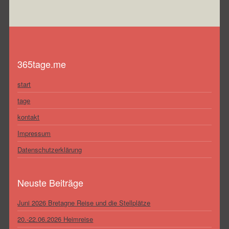
365tage.me
start
tage
kontakt
Impressum
Datenschutzerklärung
Neuste Beiträge
Juni 2026 Bretagne Reise und die Stellplätze
20.-22.06.2026 Heimreise