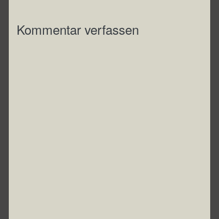
Kommentar verfassen