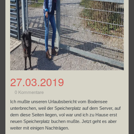
27.03.2019
0 Kommentare
Ich mußte unseren Urlaubsbericht vom Bodensee
unterbrechen, weil der Speicherplatz auf dem Server, auf
dem diese Seiten liegen, vol war und ich zu Hause erst
neuen Speicherplatz buchen mußte. Jetzt geht es aber
weiter mit einigen Nachträgen.