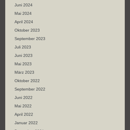
Juni 2024
Mai 2024
April 2024
Oktober 2023
September 2023
Juli 2023
Juni 2023
Mai 2023
März 2023
Oktober 2022
September 2022
Juni 2022
Mai 2022
April 2022
Januar 2022