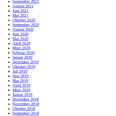
September 2021
August 2021
Juni 2021
Mai 2021
Oktober 2020
September 2020
August 2020
Juni 2020
Mai 2020
April 2020
März 2020
Februar 2020
Januar 2020
Dezember 2019
Oktober 2019
Juli 2019
Juni 2019
Mai 2019
April 2019
März 2019
Januar 2019
Dezember 2018
November 2018
Oktober 2018
September 2018