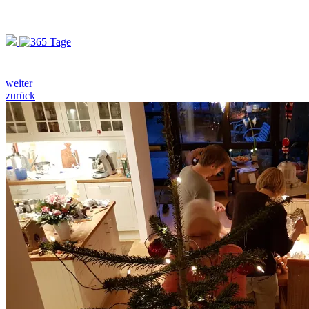
weiter
zurück