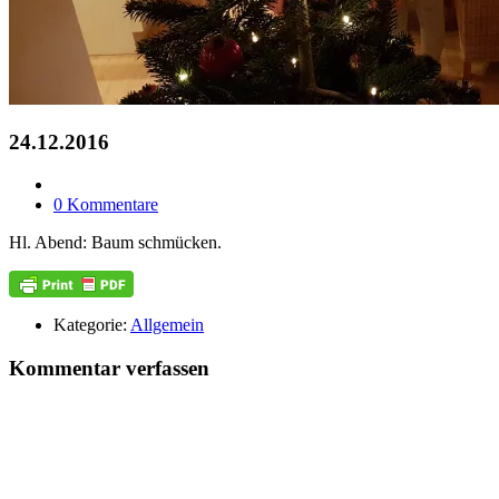
24.12.2016
0 Kommentare
Hl. Abend: Baum schmücken.
Kategorie:
Allgemein
Kommentar verfassen