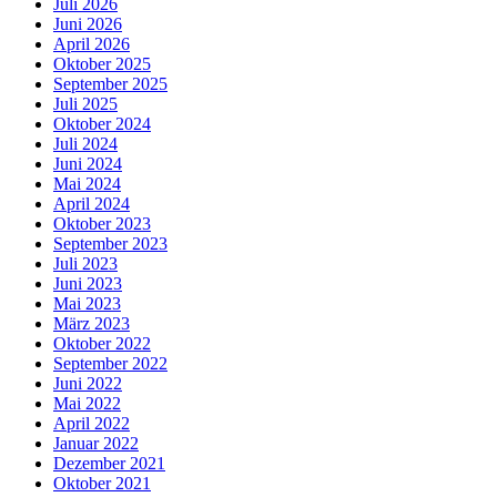
Juli 2026
Juni 2026
April 2026
Oktober 2025
September 2025
Juli 2025
Oktober 2024
Juli 2024
Juni 2024
Mai 2024
April 2024
Oktober 2023
September 2023
Juli 2023
Juni 2023
Mai 2023
März 2023
Oktober 2022
September 2022
Juni 2022
Mai 2022
April 2022
Januar 2022
Dezember 2021
Oktober 2021