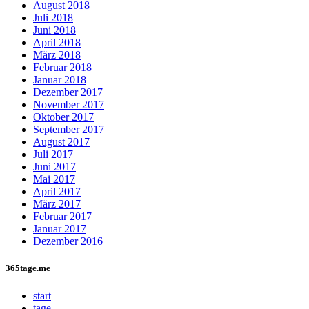
August 2018
Juli 2018
Juni 2018
April 2018
März 2018
Februar 2018
Januar 2018
Dezember 2017
November 2017
Oktober 2017
September 2017
August 2017
Juli 2017
Juni 2017
Mai 2017
April 2017
März 2017
Februar 2017
Januar 2017
Dezember 2016
365tage.me
start
tage