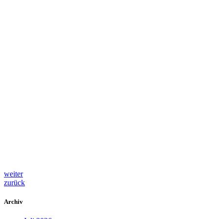
weiter
zurück
Archiv