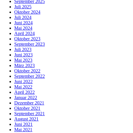
September 2025
Juli 2025
Oktober 2024
Juli 2024
Juni 2024
Mai 2024
April 2024
Oktober 2023
September 2023
Juli 2023
Juni 2023
Mai 2023
März 2023
Oktober 2022
September 2022
Juni 2022
Mai 2022
April 2022
Januar 2022
Dezember 2021
Oktober 2021
September 2021
August 2021
Juni 2021
Mai 2021