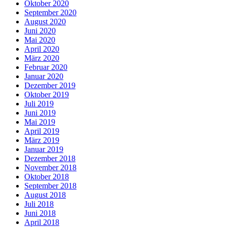
Oktober 2020
September 2020
August 2020
Juni 2020
Mai 2020
April 2020
März 2020
Februar 2020
Januar 2020
Dezember 2019
Oktober 2019
Juli 2019
Juni 2019
Mai 2019
April 2019
März 2019
Januar 2019
Dezember 2018
November 2018
Oktober 2018
September 2018
August 2018
Juli 2018
Juni 2018
April 2018