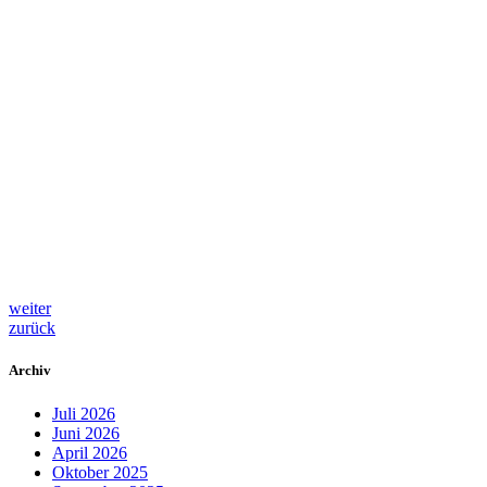
weiter
zurück
Archiv
Juli 2026
Juni 2026
April 2026
Oktober 2025