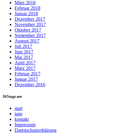
März 2018
Februar 2018
Januar 2018
Dezember 2017
November 2017
Oktober 2017
September 2017
August 2017
Juli 2017
Juni 2017
Mai 2017
April 2017
März 2017
Februar 2017
Januar 2017
Dezember 2016
365tage.me
start
tage
kontakt
Impressum
Datenschutzerklärung