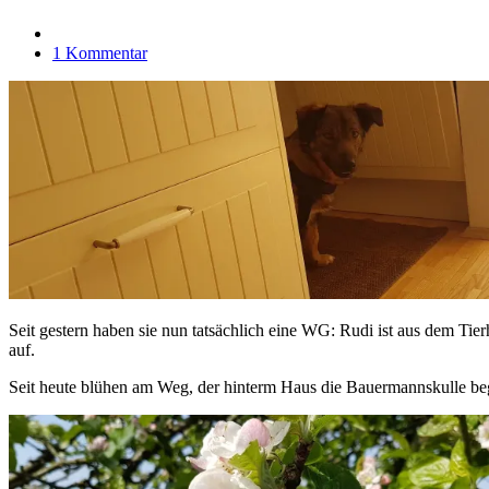
1 Kommentar
Seit gestern haben sie nun tatsächlich eine WG: Rudi ist aus dem Tie
auf.
Seit heute blühen am Weg, der hinterm Haus die Bauermannskulle be