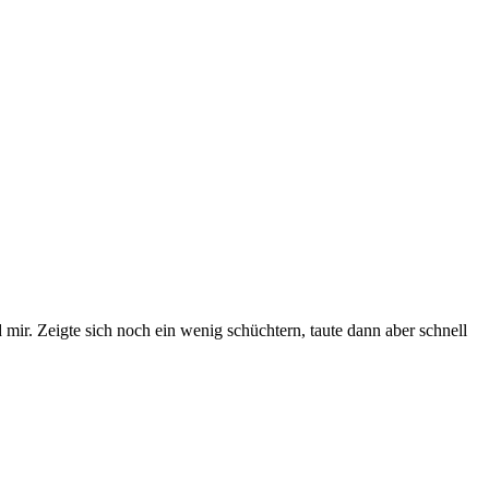
mir. Zeigte sich noch ein wenig schüchtern, taute dann aber schnell