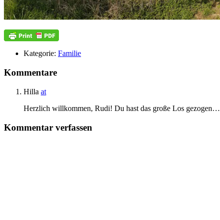
Kategorie:
Familie
Kommentare
Hilla
at
Herzlich willkommen, Rudi! Du hast das große Los gezogen…
Kommentar verfassen