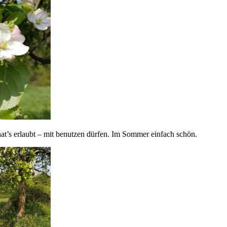
 hat’s erlaubt – mit benutzen dürfen. Im Sommer einfach schön.