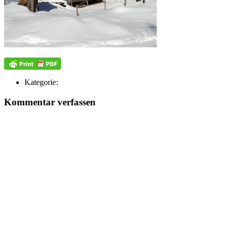
Kategorie:
Kommentar verfassen