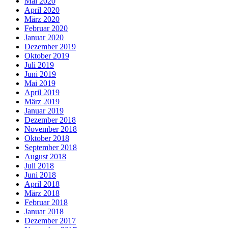
Mai 2020
April 2020
März 2020
Februar 2020
Januar 2020
Dezember 2019
Oktober 2019
Juli 2019
Juni 2019
Mai 2019
April 2019
März 2019
Januar 2019
Dezember 2018
November 2018
Oktober 2018
September 2018
August 2018
Juli 2018
Juni 2018
April 2018
März 2018
Februar 2018
Januar 2018
Dezember 2017