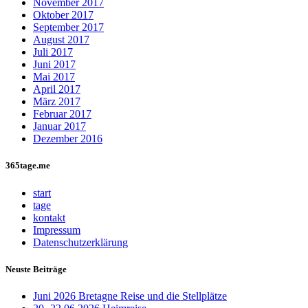
November 2017
Oktober 2017
September 2017
August 2017
Juli 2017
Juni 2017
Mai 2017
April 2017
März 2017
Februar 2017
Januar 2017
Dezember 2016
365tage.me
start
tage
kontakt
Impressum
Datenschutzerklärung
Neuste Beiträge
Juni 2026 Bretagne Reise und die Stellplätze