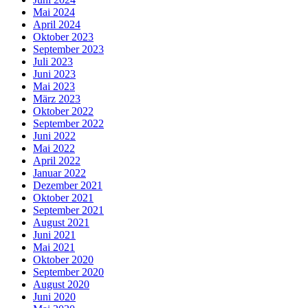
Mai 2024
April 2024
Oktober 2023
September 2023
Juli 2023
Juni 2023
Mai 2023
März 2023
Oktober 2022
September 2022
Juni 2022
Mai 2022
April 2022
Januar 2022
Dezember 2021
Oktober 2021
September 2021
August 2021
Juni 2021
Mai 2021
Oktober 2020
September 2020
August 2020
Juni 2020