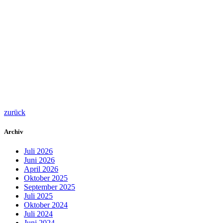
zurück
Archiv
Juli 2026
Juni 2026
April 2026
Oktober 2025
September 2025
Juli 2025
Oktober 2024
Juli 2024
Juni 2024