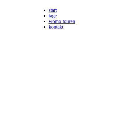
start
tage
womo-touren
kontakt