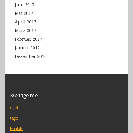
Juni 2017
Mai 2017
April 2017
März 2017
Februar 2017
Januar 2017
Dezember 2016
365tage.me
start
tage
kontakt