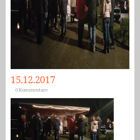
15.12.2017
0 Kommentare