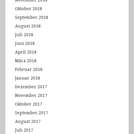
November 2018
Oktober 2018
September 2018
August 2018
Juli 2018
Juni 2018
April 2018
März 2018
Februar 2018
Januar 2018
Dezember 2017
November 2017
Oktober 2017
September 2017
August 2017
Juli 2017