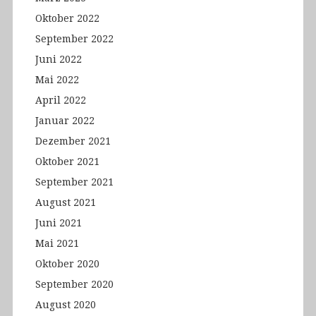
Oktober 2022
September 2022
Juni 2022
Mai 2022
April 2022
Januar 2022
Dezember 2021
Oktober 2021
September 2021
August 2021
Juni 2021
Mai 2021
Oktober 2020
September 2020
August 2020