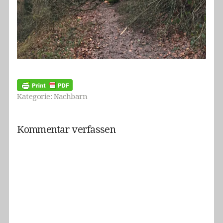
Kategorie:
Nachbarn
Kommentar verfassen