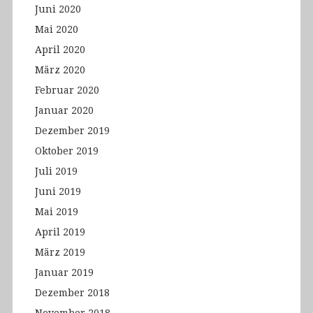
Juni 2020
Mai 2020
April 2020
März 2020
Februar 2020
Januar 2020
Dezember 2019
Oktober 2019
Juli 2019
Juni 2019
Mai 2019
April 2019
März 2019
Januar 2019
Dezember 2018