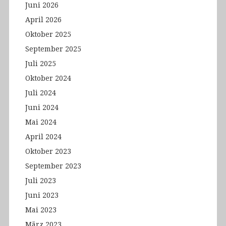
Juni 2026
April 2026
Oktober 2025
September 2025
Juli 2025
Oktober 2024
Juli 2024
Juni 2024
Mai 2024
April 2024
Oktober 2023
September 2023
Juli 2023
Juni 2023
Mai 2023
März 2023