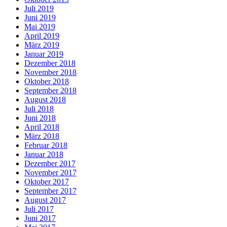
Juli 2019
Juni 2019
Mai 2019
April 2019
März 2019
Januar 2019
Dezember 2018
November 2018
Oktober 2018
September 2018
August 2018
Juli 2018
Juni 2018
April 2018
März 2018
Februar 2018
Januar 2018
Dezember 2017
November 2017
Oktober 2017
September 2017
August 2017
Juli 2017
Juni 2017