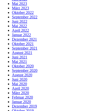
Mai 2023
März 2023
Oktober 2022
September 2022
Juni 2022
Mai 2022
April 2022
Januar 2022
Dezember 2021
Oktober 2021
September 2021
August 2021
Juni 2021
Mai 2021
Oktober 2020
September 2020
August 2020
Juni 2020
Mai 2020
April 2020
März 2020
Februar 2020
Januar 2020
Dezember 2019
Oktober 2019