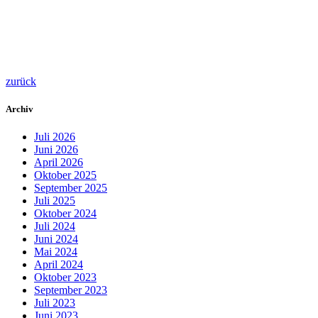
zurück
Archiv
Juli 2026
Juni 2026
April 2026
Oktober 2025
September 2025
Juli 2025
Oktober 2024
Juli 2024
Juni 2024
Mai 2024
April 2024
Oktober 2023
September 2023
Juli 2023
Juni 2023