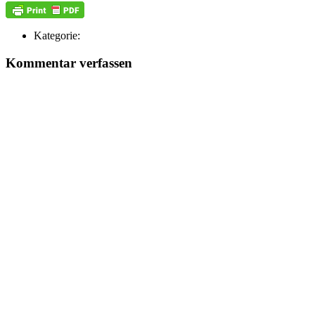
Kategorie:
Kommentar verfassen