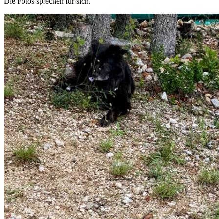
Die Fotos sprechen für sich.