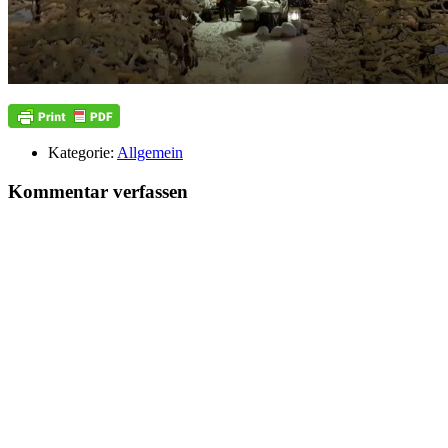
Kategorie:
Allgemein
Kommentar verfassen