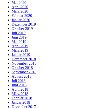
Mai 2020
April 2020
März 2020
Februar 2020
Januar 2020
Dezember 2019
Oktober 2019
Juli 2019
Juni 2019
Mai 2019
April 2019
März 2019
Januar 2019
Dezember 2018
November 2018
Oktober 2018
September 2018
August 2018
Juli 2018
Juni 2018
April 2018
März 2018
Februar 2018
Januar 2018
Dezember 2017