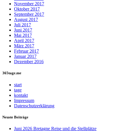
November 2017
Oktober 2017
September 2017
August 2017
Juli 2017
Juni 2017
Mai 2017
April 2017
März 2017
Februar 2017
Januar 2017
Dezember 2016
365tage.me
start
tage
kontakt
Impressum
Datenschutzerklärung
Neuste Beiträge
Juni 2026 Bretagne Reise und die Stellplätze