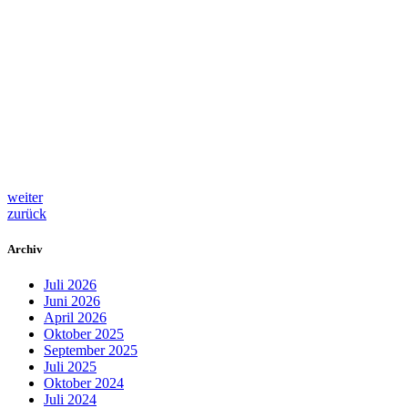
weiter
zurück
Archiv
Juli 2026
Juni 2026
April 2026
Oktober 2025
September 2025
Juli 2025
Oktober 2024
Juli 2024