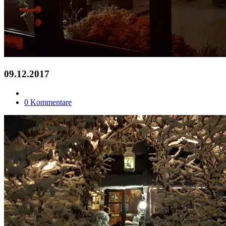
09.12.2017
0 Kommentare