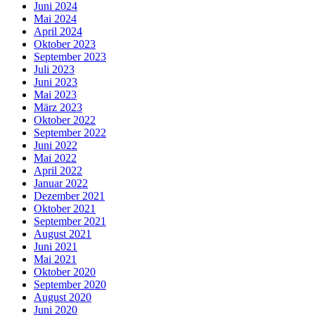
Juni 2024
Mai 2024
April 2024
Oktober 2023
September 2023
Juli 2023
Juni 2023
Mai 2023
März 2023
Oktober 2022
September 2022
Juni 2022
Mai 2022
April 2022
Januar 2022
Dezember 2021
Oktober 2021
September 2021
August 2021
Juni 2021
Mai 2021
Oktober 2020
September 2020
August 2020
Juni 2020