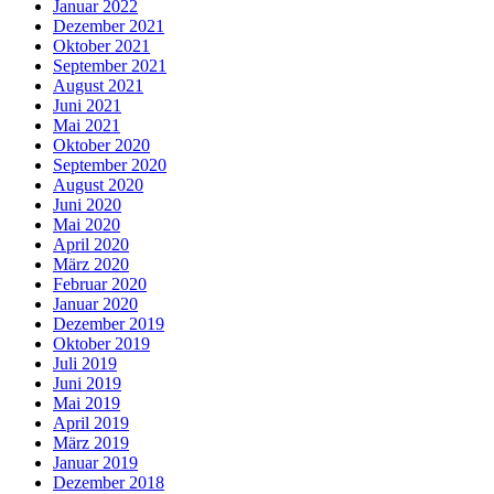
Januar 2022
Dezember 2021
Oktober 2021
September 2021
August 2021
Juni 2021
Mai 2021
Oktober 2020
September 2020
August 2020
Juni 2020
Mai 2020
April 2020
März 2020
Februar 2020
Januar 2020
Dezember 2019
Oktober 2019
Juli 2019
Juni 2019
Mai 2019
April 2019
März 2019
Januar 2019
Dezember 2018