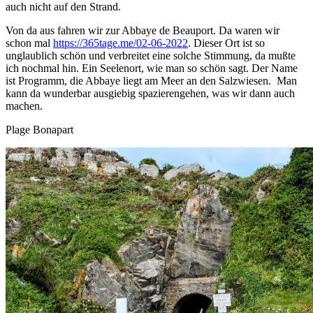
auch nicht auf den Strand.
Von da aus fahren wir zur Abbaye de Beauport. Da waren wir
schon mal
https://365tage.me/02-06-2022
. Dieser Ort ist so
unglaublich schön und verbreitet eine solche Stimmung, da mußte
ich nochmal hin. Ein Seelenort, wie man so schön sagt. Der Name
ist Programm, die Abbaye liegt am Meer an den Salzwiesen. Man
kann da wunderbar ausgiebig spazierengehen, was wir dann auch
machen.
Plage Bonapart