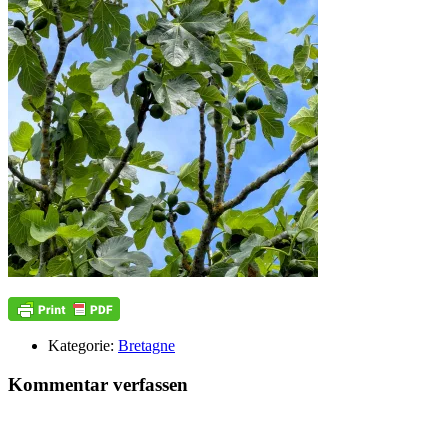
Kategorie:
Bretagne
Kommentar verfassen