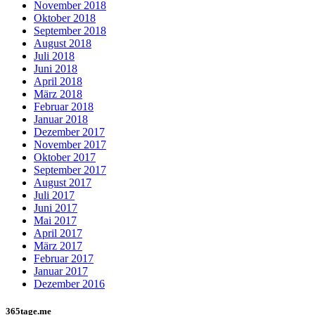
November 2018
Oktober 2018
September 2018
August 2018
Juli 2018
Juni 2018
April 2018
März 2018
Februar 2018
Januar 2018
Dezember 2017
November 2017
Oktober 2017
September 2017
August 2017
Juli 2017
Juni 2017
Mai 2017
April 2017
März 2017
Februar 2017
Januar 2017
Dezember 2016
365tage.me