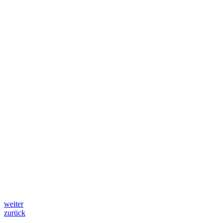
weiter
zurück