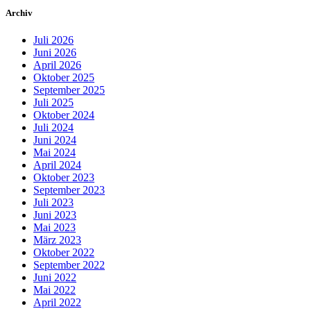
Archiv
Juli 2026
Juni 2026
April 2026
Oktober 2025
September 2025
Juli 2025
Oktober 2024
Juli 2024
Juni 2024
Mai 2024
April 2024
Oktober 2023
September 2023
Juli 2023
Juni 2023
Mai 2023
März 2023
Oktober 2022
September 2022
Juni 2022
Mai 2022
April 2022