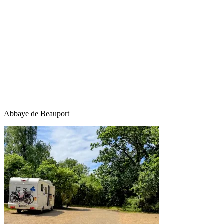
Abbaye de Beauport