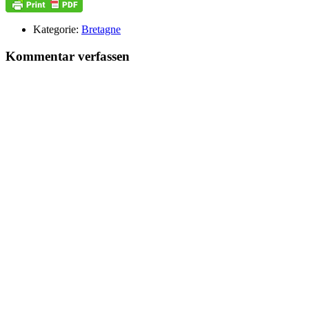
Kategorie:
Bretagne
Kommentar verfassen