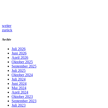
weiter
zurück
Archiv
Juli 2026
Juni 2026
April 2026
Oktober 2025
September 2025
Juli 2025
Oktober 2024
Juli 2024
Juni 2024
Mai 2024
April 2024
Oktober 2023
September 2023
Juli 2023