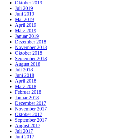
Oktober 2019
Juli 2019
Juni 2019
Mai 2019
April 2019
März 2019
Januar 2019
Dezember 2018
November 2018
Oktober 2018
September 2018
August 2018
Juli 2018
Juni 2018
April 2018
März 2018
Februar 2018
Januar 2018
Dezember 2017
November 2017
Oktober 2017
September 2017
August 2017
Juli 2017
Juni 2017