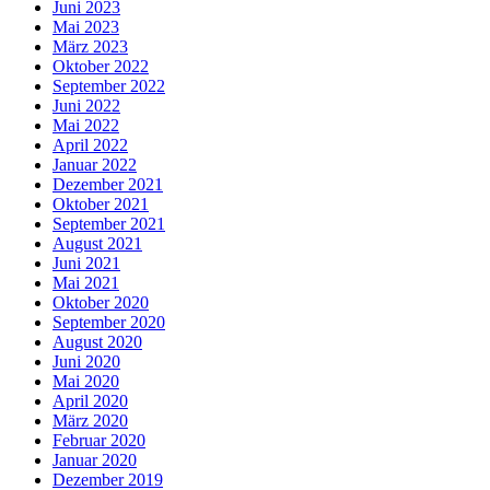
Juni 2023
Mai 2023
März 2023
Oktober 2022
September 2022
Juni 2022
Mai 2022
April 2022
Januar 2022
Dezember 2021
Oktober 2021
September 2021
August 2021
Juni 2021
Mai 2021
Oktober 2020
September 2020
August 2020
Juni 2020
Mai 2020
April 2020
März 2020
Februar 2020
Januar 2020
Dezember 2019