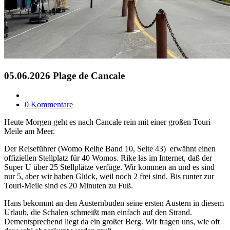
05.06.2026 Plage de Cancale
0 Kommentare
Heute Morgen geht es nach Cancale rein mit einer großen Touri
Meile am Meer.
Der Reiseführer (Womo Reihe Band 10, Seite 43) erwähnt einen
offiziellen Stellplatz für 40 Womos. Rike las im Internet, daß der
Super U über 25 Stellplätze verfüge. Wir kommen an und es sind
nur 5, aber wir haben Glück, weil noch 2 frei sind. Bis runter zur
Touri-Meile sind es 20 Minuten zu Fuß.
Hans bekommt an den Austernbuden seine ersten Austern in diesem
Urlaub, die Schalen schmeißt man einfach auf den Strand.
Dementsprechend liegt da ein großer Berg. Wir fragen uns, wie oft