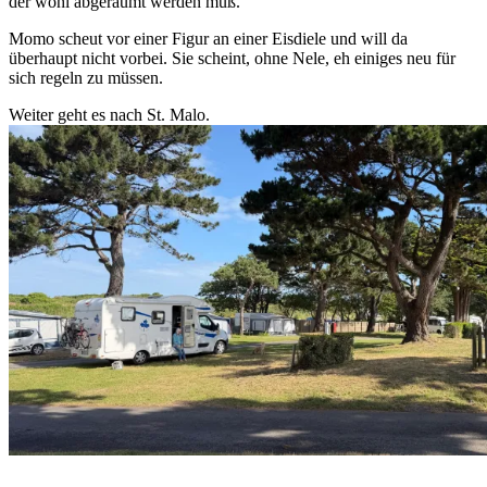
der wohl abgeräumt werden muß.
Momo scheut vor einer Figur an einer Eisdiele und will da
überhaupt nicht vorbei. Sie scheint, ohne Nele, eh einiges neu für
sich regeln zu müssen.
Weiter geht es nach St. Malo.