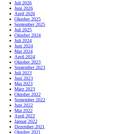
Juli 2026
Juni 2026
April 2026
Oktober 2025
September 2025
Juli 2025
Oktober 2024
Juli 2024
Juni 2024
Mai 2024
April 2024
Oktober 2023
September 2023
Juli 2023
Juni 2023
Mai 2023
März 2023
Oktober 2022
September 2022
Juni 2022
Mai 2022
April 2022
Januar 2022
Dezember 2021
Oktober 2021