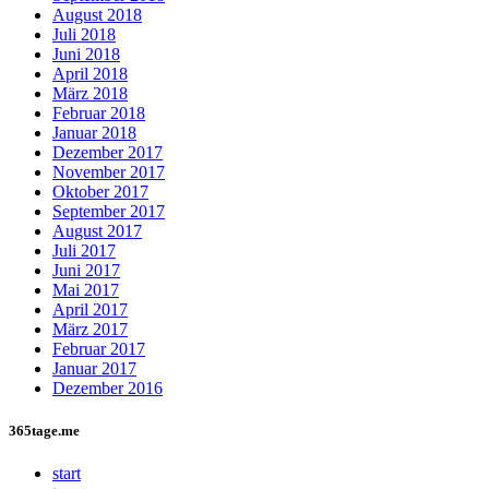
August 2018
Juli 2018
Juni 2018
April 2018
März 2018
Februar 2018
Januar 2018
Dezember 2017
November 2017
Oktober 2017
September 2017
August 2017
Juli 2017
Juni 2017
Mai 2017
April 2017
März 2017
Februar 2017
Januar 2017
Dezember 2016
365tage.me
start