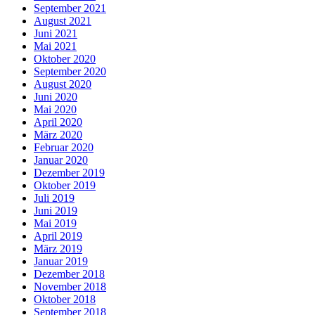
September 2021
August 2021
Juni 2021
Mai 2021
Oktober 2020
September 2020
August 2020
Juni 2020
Mai 2020
April 2020
März 2020
Februar 2020
Januar 2020
Dezember 2019
Oktober 2019
Juli 2019
Juni 2019
Mai 2019
April 2019
März 2019
Januar 2019
Dezember 2018
November 2018
Oktober 2018
September 2018