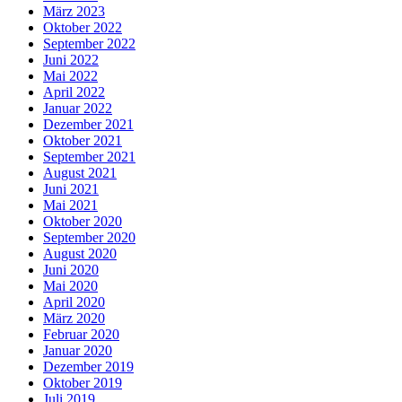
März 2023
Oktober 2022
September 2022
Juni 2022
Mai 2022
April 2022
Januar 2022
Dezember 2021
Oktober 2021
September 2021
August 2021
Juni 2021
Mai 2021
Oktober 2020
September 2020
August 2020
Juni 2020
Mai 2020
April 2020
März 2020
Februar 2020
Januar 2020
Dezember 2019
Oktober 2019
Juli 2019