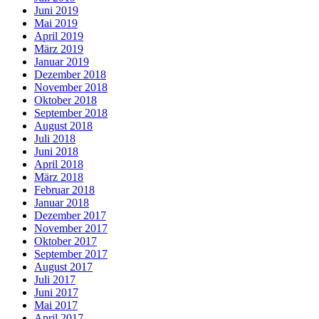
Juni 2019
Mai 2019
April 2019
März 2019
Januar 2019
Dezember 2018
November 2018
Oktober 2018
September 2018
August 2018
Juli 2018
Juni 2018
April 2018
März 2018
Februar 2018
Januar 2018
Dezember 2017
November 2017
Oktober 2017
September 2017
August 2017
Juli 2017
Juni 2017
Mai 2017
April 2017