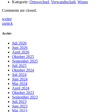
Kategorie:
Ortswechsel
,
Verwandtschaft
,
Womo
Comments are closed.
weiter
zurück
Archiv
Juli 2026
Juni 2026
April 2026
Oktober 2025
September 2025
Juli 2025
Oktober 2024
Juli 2024
Juni 2024
Mai 2024
April 2024
Oktober 2023
September 2023
Juli 2023
Juni 2023
Mai 2023