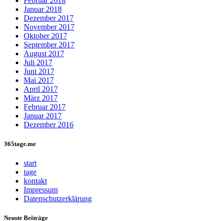
Februar 2018
Januar 2018
Dezember 2017
November 2017
Oktober 2017
September 2017
August 2017
Juli 2017
Juni 2017
Mai 2017
April 2017
März 2017
Februar 2017
Januar 2017
Dezember 2016
365tage.me
start
tage
kontakt
Impressum
Datenschutzerklärung
Neuste Beiträge