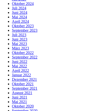
Oktober 2024
Juli 2024
Juni 2024
Mai 2024
April 2024
Oktober 2023
September 2023
Juli 2023
Juni 2023
Mai 2023
März 2023
Oktober 2022
September 2022
Juni 2022
Mai 2022
April 2022
Januar 2022
Dezember 2021
Oktober 2021
September 2021
August 2021
Juni 2021
Mai 2021
Oktober 2020
September 2020