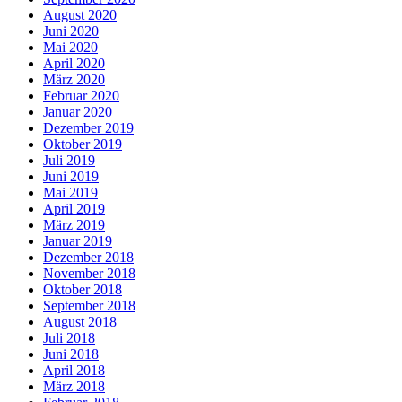
August 2020
Juni 2020
Mai 2020
April 2020
März 2020
Februar 2020
Januar 2020
Dezember 2019
Oktober 2019
Juli 2019
Juni 2019
Mai 2019
April 2019
März 2019
Januar 2019
Dezember 2018
November 2018
Oktober 2018
September 2018
August 2018
Juli 2018
Juni 2018
April 2018
März 2018