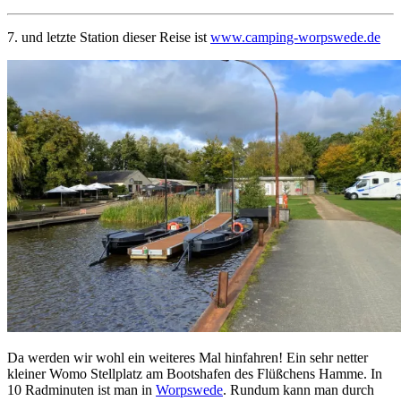
7. und letzte Station dieser Reise ist
www.camping-worpswede.de
Da werden wir wohl ein weiteres Mal hinfahren! Ein sehr netter
kleiner Womo Stellplatz am Bootshafen des Flüßchens Hamme. In
10 Radminuten ist man in
Worpswede
. Rundum kann man durch