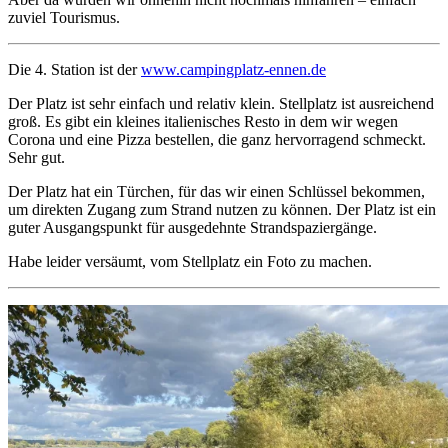
zuviel Tourismus.
Die 4. Station ist der
www.campingplatz-ennen.de
Der Platz ist sehr einfach und relativ klein. Stellplatz ist ausreichend
groß. Es gibt ein kleines italienisches Resto in dem wir wegen
Corona und eine Pizza bestellen, die ganz hervorragend schmeckt.
Sehr gut.
Der Platz hat ein Türchen, für das wir einen Schlüssel bekommen,
um direkten Zugang zum Strand nutzen zu können. Der Platz ist ein
guter Ausgangspunkt für ausgedehnte Strandspaziergänge.
Habe leider versäumt, vom Stellplatz ein Foto zu machen.