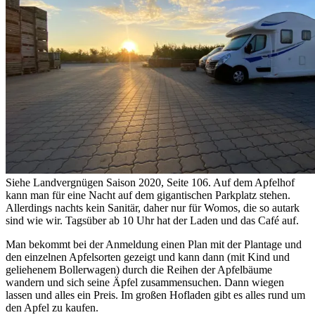
Siehe Landvergnügen Saison 2020, Seite 106. Auf dem Apfelhof
kann man für eine Nacht auf dem gigantischen Parkplatz stehen.
Allerdings nachts kein Sanitär, daher nur für Womos, die so autark
sind wie wir. Tagsüber ab 10 Uhr hat der Laden und das Café auf.
Man bekommt bei der Anmeldung einen Plan mit der Plantage und
den einzelnen Apfelsorten gezeigt und kann dann (mit Kind und
geliehenem Bollerwagen) durch die Reihen der Apfelbäume
wandern und sich seine Äpfel zusammensuchen. Dann wiegen
lassen und alles ein Preis. Im großen Hofladen gibt es alles rund um
den Apfel zu kaufen.