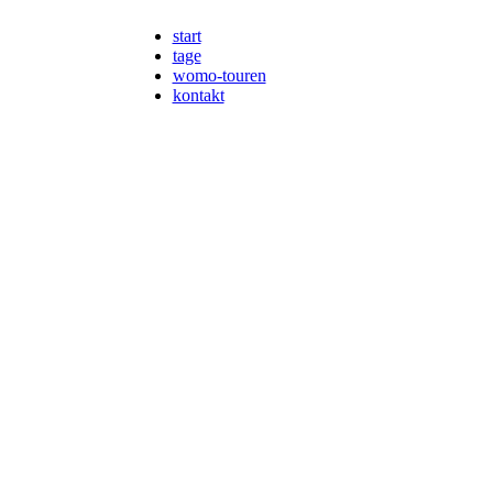
start
tage
womo-touren
kontakt