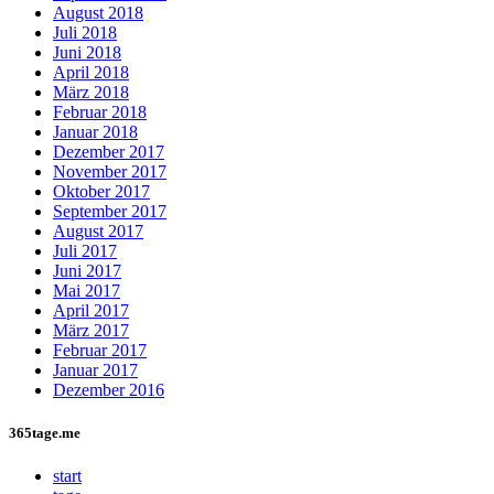
August 2018
Juli 2018
Juni 2018
April 2018
März 2018
Februar 2018
Januar 2018
Dezember 2017
November 2017
Oktober 2017
September 2017
August 2017
Juli 2017
Juni 2017
Mai 2017
April 2017
März 2017
Februar 2017
Januar 2017
Dezember 2016
365tage.me
start