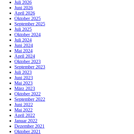
Juli 2026
Juni 2026
April 2026
Oktober 2025
September 2025
Juli 2025
Oktober 2024
Juli 2024
Juni 2024
Mai 2024
April 2024
Oktober 2023
September 2023
Juli 2023
Juni 2023
Mai 2023
März 2023
Oktober 2022
September 2022
Juni 2022
Mai 2022
April 2022
Januar 2022
Dezember 2021
Oktober 2021