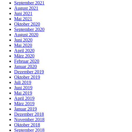
September 2021
August 2021
Juni 2021
Mai 2021
Oktober 2020
September 2020
August 2020
Juni 2020
Mai 2020
April 2020
März 2020
Februar 2020
Januar 2020
Dezember 2019
Oktober 2019
Juli 2019
Juni 2019
Mai 2019
April 2019
März 2019
Januar 2019
Dezember 2018
November 2018
Oktober 2018
September 2018